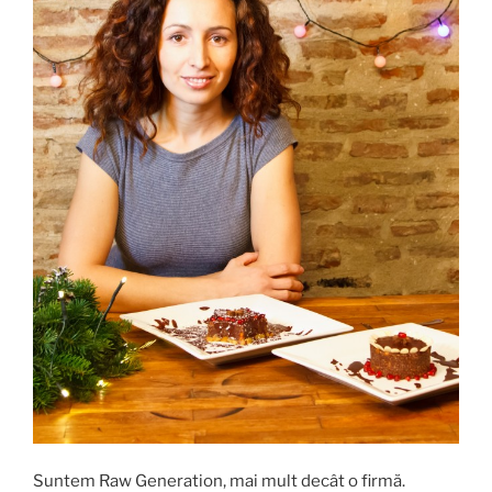
Suntem Raw Generation, mai mult decât o firmă.