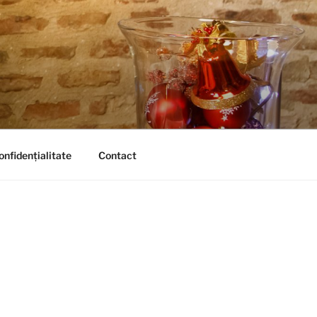
onfidențialitate
Contact