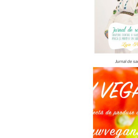
Jurnal de sa