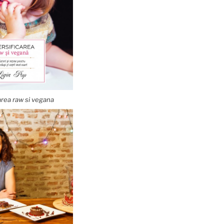
area raw si vegana