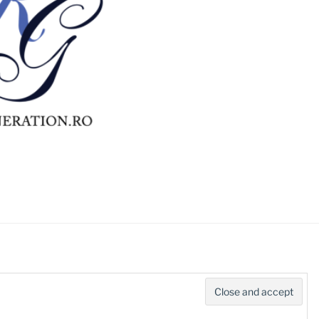
d by WordPress