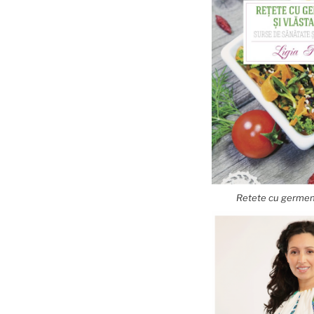
Retete cu germeni 