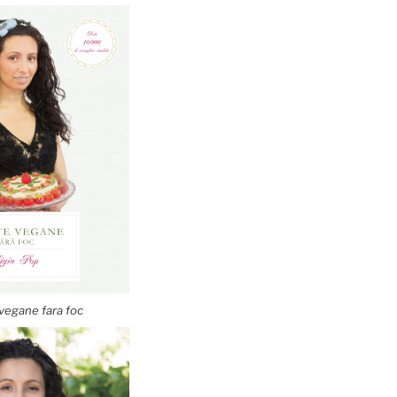
vegane fara foc