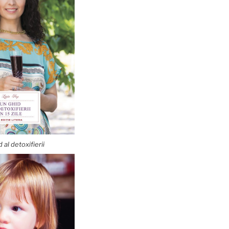
 al detoxifierii