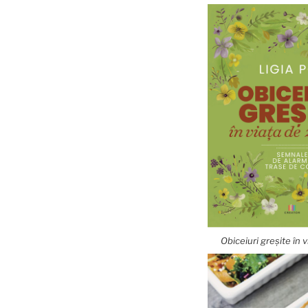
Obiceiuri greșite în vi