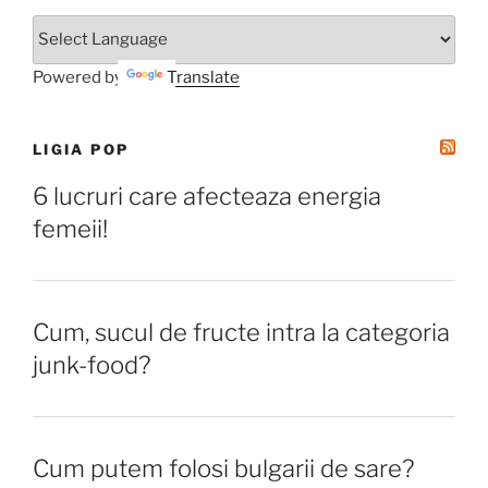
Powered by
Translate
LIGIA POP
6 lucruri care afecteaza energia
femeii!
Cum, sucul de fructe intra la categoria
junk-food?
Cum putem folosi bulgarii de sare?